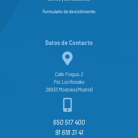
Formulario de desistimiento
Datos de Contacto
Calle Fragua, 2
Pol. Los Rosales
28933 Móstoles (Madrid)
650 517 400
91 618 31 41