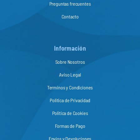
Preguntas frecuentes
Contacto
Información
Sobre Nosotros
Aviso Legal
Terminos y Condiciones
Politica de Privacidad
Politica de Cookies
Formas de Pago
Envios y Devoluciones