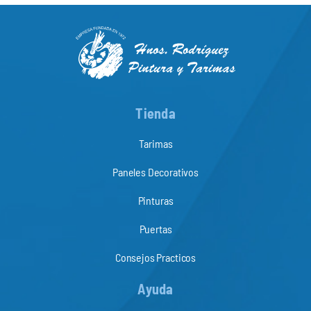
Tienda
Tarimas
Paneles Decorativos
Pinturas
Puertas
Consejos Practicos
Ayuda