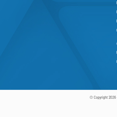
© Copyright 2026 