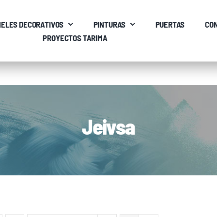
ELES DECORATIVOS
PINTURAS
PUERTAS
CO
PROYECTOS TARIMA
Jeivsa