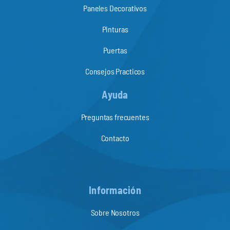
Paneles Decorativos
Pinturas
Puertas
Consejos Practicos
Ayuda
Preguntas frecuentes
Contacto
Información
Sobre Nosotros