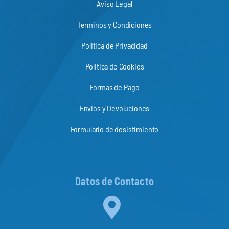
Aviso Legal
Terminos y Condiciones
Politica de Privacidad
Politica de Cookies
Formas de Pago
Envios y Devoluciones
Formulario de desistimiento
Datos de Contacto