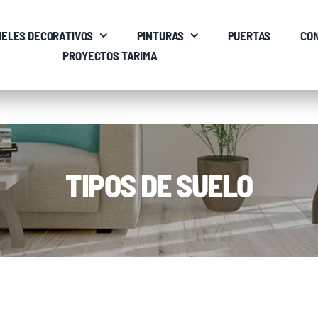
ELES DECORATIVOS
PINTURAS
PUERTAS
CO
PROYECTOS TARIMA
TIPOS DE SUELO