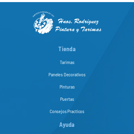
Tienda
Tarimas
Paneles Decorativos
Pinturas
Puertas
Consejos Practicos
Ayuda