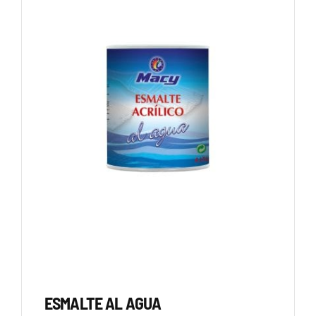
ESMALTE AL AGUA