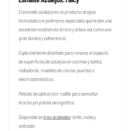
El esmalte azulejos es un producto al agua
formulado con polímeros especiales que le dan una
excelente resistencia al roce y al lavo así como una
gran dureza y adherencia.
Especialmente diseñado para renovar el aspecto
de superficies de azulejos en cocinas y baños,
radiadores, muebles de cocina, puertas o
electrodomésticos.
Método de aplicación: rodillo para esmaltar,
brocha y/o pistola aerográfica.
Disponible en
tres acabados
: brillo, mate y
satinado.