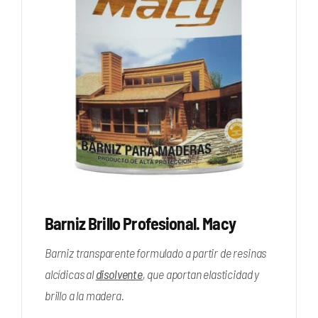
Barniz Brillo Profesional. Macy
Barniz transparente formulado a partir de resinas
alcídicas al
disolvente
, que aportan elasticidad y
brillo a la madera.