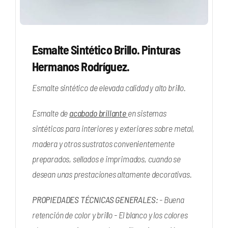
Esmalte Sintético Brillo. Pinturas
Hermanos Rodríguez.
Esmalte sintético de elevada calidad y alto brillo.
Esmalte de
acabado brillante
en sistemas
sintéticos para interiores y exteriores sobre metal,
madera y otros sustratos convenientemente
preparados, sellados e imprimados, cuando se
desean unas prestaciones altamente decorativas.
PROPIEDADES TÉCNICAS GENERALES:
- Buena
retención de color y brillo - El blanco y los colores