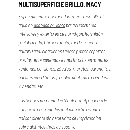
MULTISUPERFICIE BRILLO. MACY
Especialmente recomendado como esmalte al
agua de
acabado brillante
para superficies
interiores y exteriores de hormigón, hormigón
prefabricado, fibrocemento, madera, acero
galvanizado, aleaciones ligeras y otros soportes
previamente saneados e imprimados en muebles,
ventanas, persianas, zócalos, muretes, barandillas,
puestas en edificios y locales públicos o privados,
viviendas, etc.
Las buenas propiedades técnicas del producto le
confieren propiedades multisuperficies para
aplicar directo sin necesidad de imprimación
sobre distintos tipos de soporte.