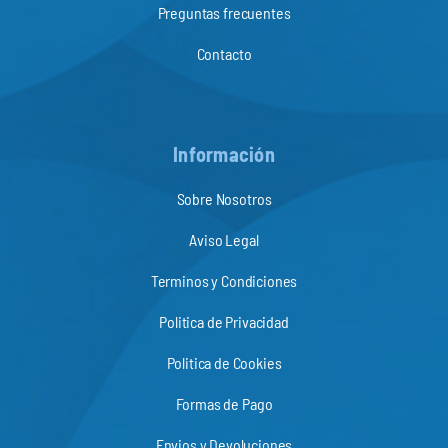
Preguntas frecuentes
Contacto
Información
Sobre Nosotros
Aviso Legal
Terminos y Condiciones
Politica de Privacidad
Politica de Cookies
Formas de Pago
Envios y Devoluciones