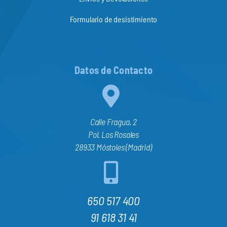
Formulario de desistimiento
Datos de Contacto
Calle Fragua, 2
Pol. Los Rosales
28933 Móstoles (Madrid)
650 517 400
91 618 31 41