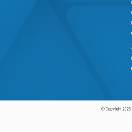
© Copyright 2026 