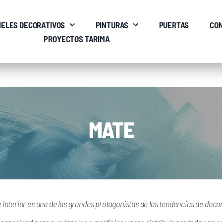
ELES DECORATIVOS
PINTURAS
PUERTAS
CO
PROYECTOS TARIMA
MATE
 interior es una de las grandes protagonistas de las tendencias de deco