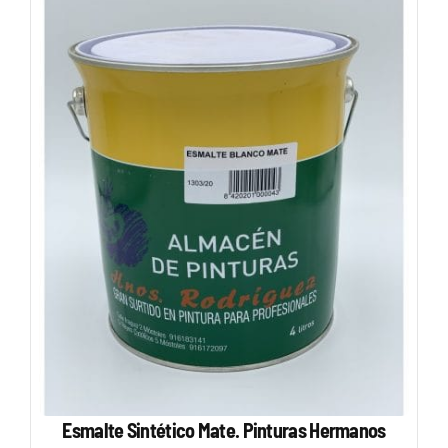
Esmalte Sintético Mate. Pinturas Hermanos