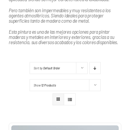
Pero también son impermeables y muy resistentes a los
agentes atmosféricos. Siendo ideales para proteger
superficies tanto de madera como de metal.
Esta pintura es una de las mejores opciones para pintar
maderas y metales en interiores y exteriores, gracias a su
resistencia, sus diversos acabados y los colores disponibles.
Sort by
Default Order
Show
12 Products