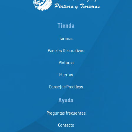
Tienda
Tarimas
Paneles Decorativos
Pinturas
Puertas
Consejos Practicos
Ayuda
Preguntas frecuentes
Contacto