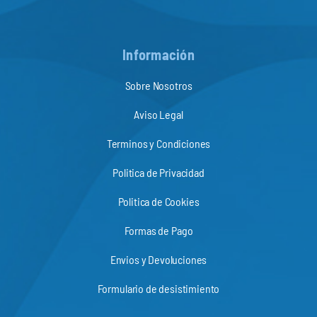
Información
Sobre Nosotros
Aviso Legal
Terminos y Condiciones
Politica de Privacidad
Politica de Cookies
Formas de Pago
Envios y Devoluciones
Formulario de desistimiento