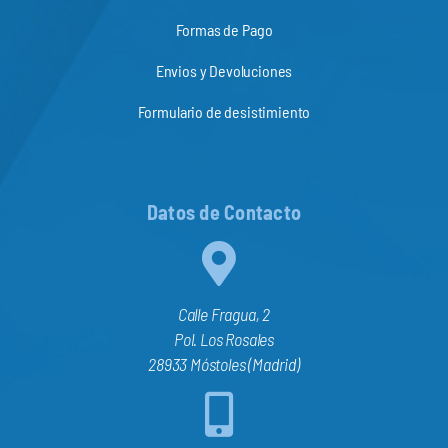
Formas de Pago
Envios y Devoluciones
Formulario de desistimiento
Datos de Contacto
Calle Fragua, 2
Pol. Los Rosales
28933 Móstoles (Madrid)