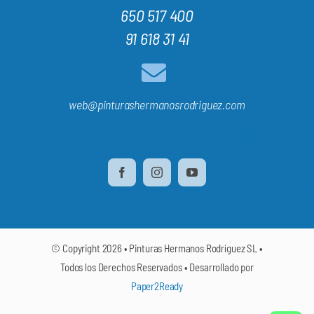
650 517 400
91 618 31 41
web@pinturashermanosrodriguez.com
© Copyright 2026 • Pinturas Hermanos Rodríguez SL •
Todos los Derechos Reservados • Desarrollado por
Paper2Ready