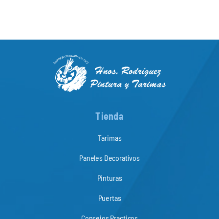
Tienda
Tarimas
Paneles Decorativos
Pinturas
Puertas
Consejos Practicos