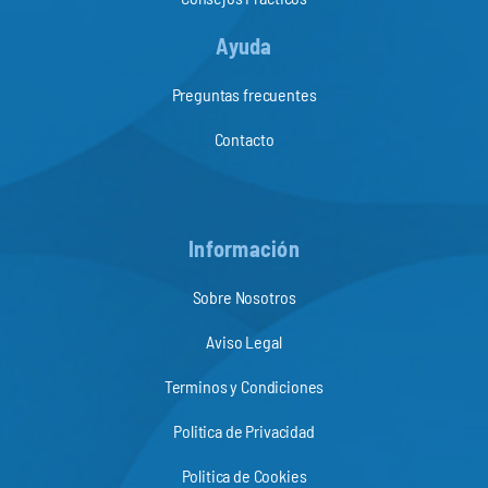
Ayuda
Preguntas frecuentes
Contacto
Información
Sobre Nosotros
Aviso Legal
Terminos y Condiciones
Politica de Privacidad
Politica de Cookies