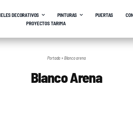
ELES DECORATIVOS
PINTURAS
PUERTAS
CO
PROYECTOS TARIMA
Portada
»
Blanco arena
Blanco Arena