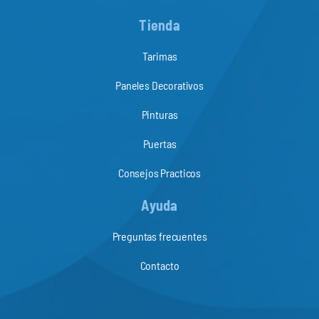
Tienda
Tarimas
Paneles Decorativos
Pinturas
Puertas
Consejos Practicos
Ayuda
Preguntas frecuentes
Contacto