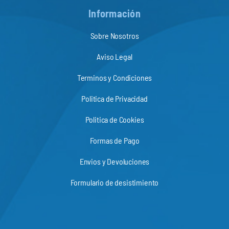
Información
Sobre Nosotros
Aviso Legal
Terminos y Condiciones
Politica de Privacidad
Politica de Cookies
Formas de Pago
Envios y Devoluciones
Formulario de desistimiento