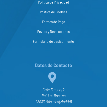
Politica de Privacidad
Politica de Cookies
Formas de Pago
Envios y Devoluciones
Formulario de desistimiento
Datos de Contacto
Calle Fragua, 2
Pol. Los Rosales
28933 Móstoles (Madrid)