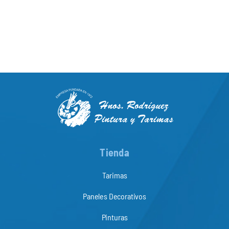
Tienda
Tarimas
Paneles Decorativos
Pinturas