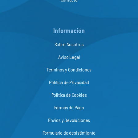
Información
Sobre Nosotros
Aviso Legal
Terminos y Condiciones
Politica de Privacidad
Politica de Cookies
Formas de Pago
Envios y Devoluciones
Formulario de desistimiento