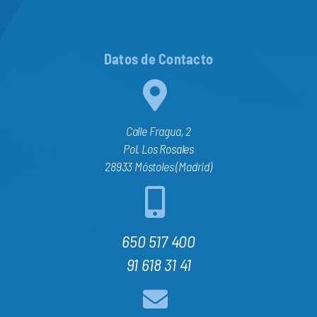
Datos de Contacto
Calle Fragua, 2
Pol. Los Rosales
28933 Móstoles (Madrid)
650 517 400
91 618 31 41