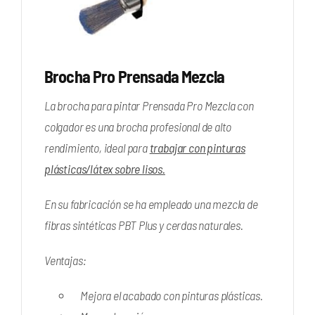
Brocha Pro Prensada Mezcla
La brocha para pintar Prensada Pro Mezcla con
colgador es una brocha profesional de alto
rendimiento, ideal para
trabajar con pinturas
plásticas/látex sobre lisos.
En su fabricación se ha empleado una mezcla de
fibras sintéticas PBT Plus y cerdas naturales.
Ventajas:
Mejora el acabado con pinturas plásticas.