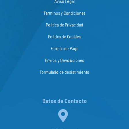
Aviso Legal
Terminos y Condiciones
Politica de Privacidad
Politica de Cookies
Formas de Pago
Envios y Devoluciones
Formulario de desistimiento
Datos de Contacto