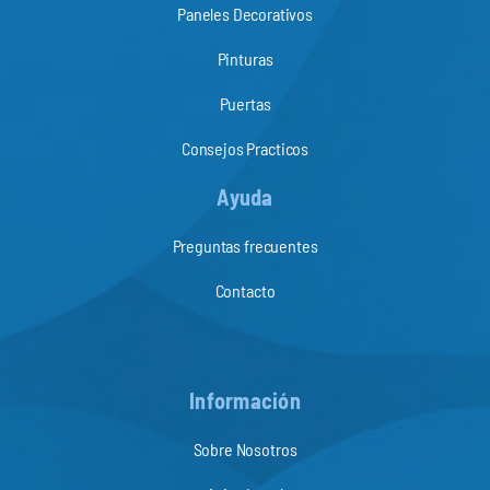
Paneles Decorativos
Pinturas
Puertas
Consejos Practicos
Ayuda
Preguntas frecuentes
Contacto
Información
Sobre Nosotros