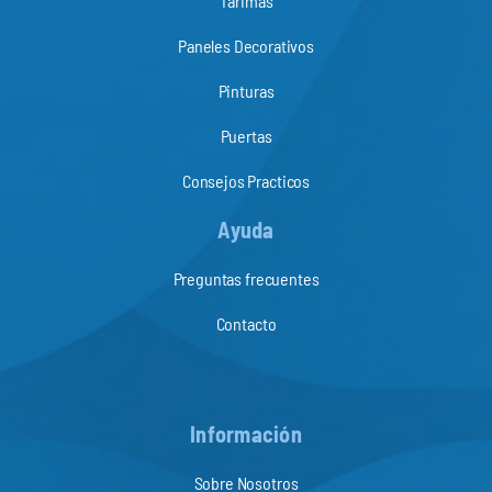
Tarimas
Paneles Decorativos
Pinturas
Puertas
Consejos Practicos
Ayuda
Preguntas frecuentes
Contacto
Información
Sobre Nosotros