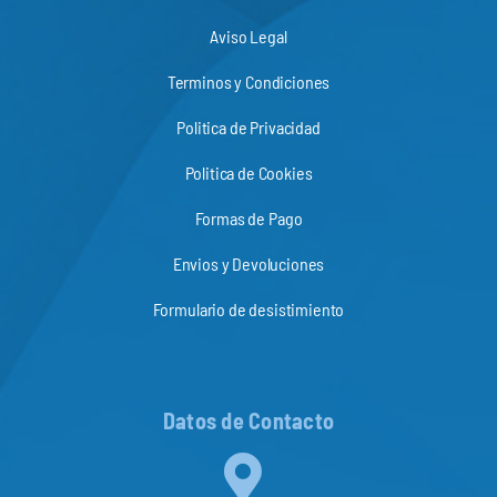
Aviso Legal
Terminos y Condiciones
Politica de Privacidad
Politica de Cookies
Formas de Pago
Envios y Devoluciones
Formulario de desistimiento
Datos de Contacto