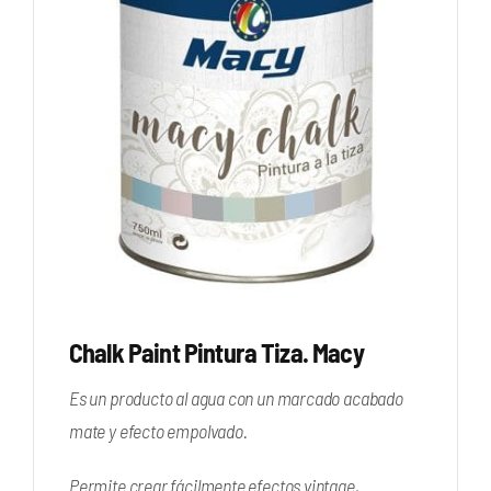
Chalk Paint Pintura Tiza. Macy
Es un producto al agua con un marcado acabado
mate y efecto empolvado.
Permite crear fácilmente efectos vintage,