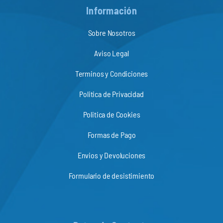
Información
Sobre Nosotros
Aviso Legal
Terminos y Condiciones
Politica de Privacidad
Politica de Cookies
Formas de Pago
Envios y Devoluciones
Formulario de desistimiento