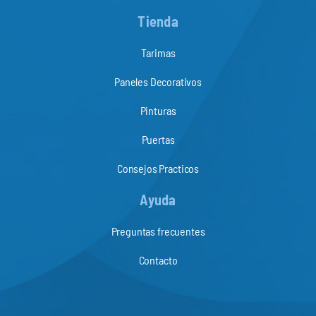
Tienda
Tarimas
Paneles Decorativos
Pinturas
Puertas
Consejos Practicos
Ayuda
Preguntas frecuentes
Contacto