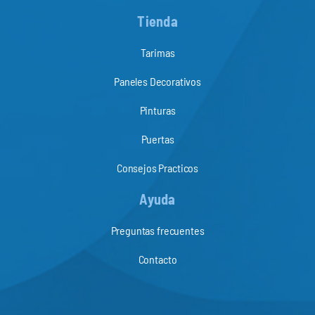
Tienda
Tarimas
Paneles Decorativos
Pinturas
Puertas
Consejos Practicos
Ayuda
Preguntas frecuentes
Contacto