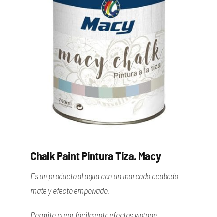
Chalk Paint Pintura Tiza. Macy
Es un producto al agua con un marcado acabado
mate y efecto empolvado.
Permite crear fácilmente efectos vintage,