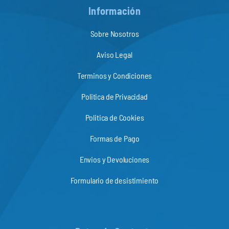
Información
Sobre Nosotros
Aviso Legal
Terminos y Condiciones
Politica de Privacidad
Politica de Cookies
Formas de Pago
Envios y Devoluciones
Formulario de desistimiento