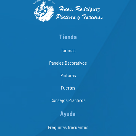
Tienda
Tarimas
Paneles Decorativos
Pinturas
Puertas
Consejos Practicos
Ayuda
Preguntas frecuentes