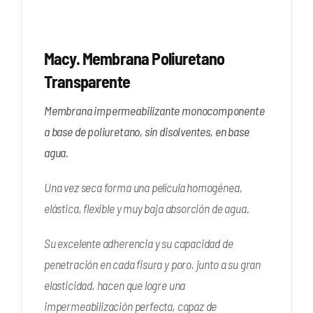
Macy. Membrana Poliuretano
Transparente
Membrana impermeabilizante monocomponente
a base de poliuretano, sin disolventes, en base
agua.
Una vez seca forma una película homogénea,
elástica, flexible y muy baja absorción de agua.
Su excelente adherencia y su capacidad de
penetración en cada fisura y poro, junto a su gran
elasticidad, hacen que logre una
impermeabilización perfecta, capaz de