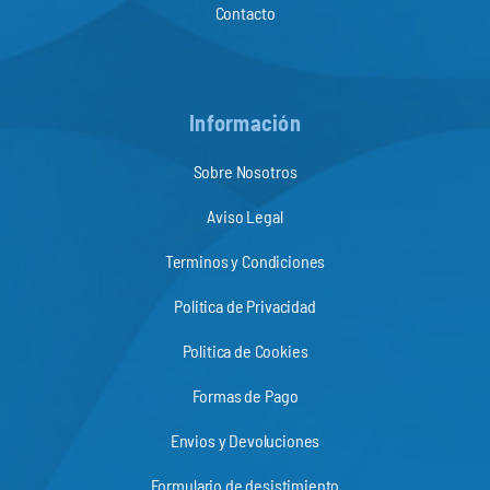
Contacto
Información
Sobre Nosotros
Aviso Legal
Terminos y Condiciones
Politica de Privacidad
Politica de Cookies
Formas de Pago
Envios y Devoluciones
Formulario de desistimiento