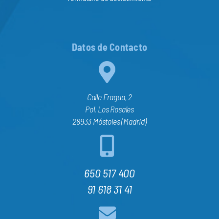
Datos de Contacto
Calle Fragua, 2
Pol. Los Rosales
28933 Móstoles (Madrid)
650 517 400
91 618 31 41