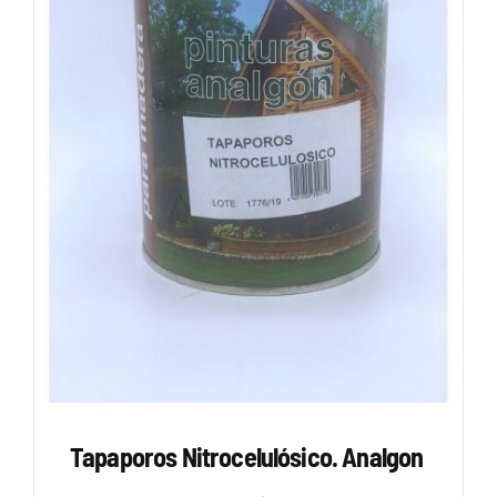
Tapaporos Nitrocelulósico. Analgon