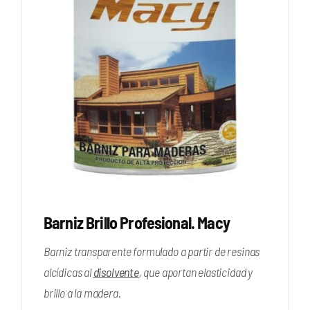
Barniz Brillo Profesional. Macy
Barniz transparente formulado a partir de resinas
alcídicas al
disolvente
, que aportan elasticidad y
brillo a la madera.