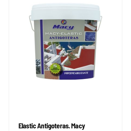
Elastic Antigoteras. Macy