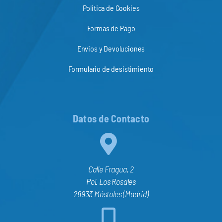
Politica de Cookies
Formas de Pago
Envios y Devoluciones
Formulario de desistimiento
Datos de Contacto
Calle Fragua, 2
Pol. Los Rosales
28933 Móstoles (Madrid)