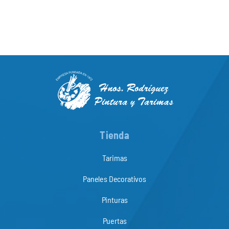
Tienda
Tarimas
Paneles Decorativos
Pinturas
Puertas