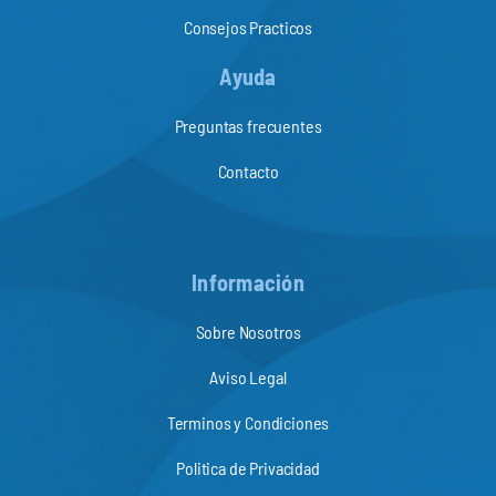
Consejos Practicos
Ayuda
Preguntas frecuentes
Contacto
Información
Sobre Nosotros
Aviso Legal
Terminos y Condiciones
Politica de Privacidad