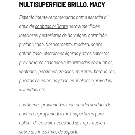
MULTISUPERFICIE BRILLO. MACY
Especialmente recomendado como esmalte al
agua de
acabado brillante
para superficies
interiores y exteriores de hormigón, hormigón
prefabricado, fibrocemento, madera, acero
galvanizado, aleaciones ligeras y otros soportes
previamente saneados e imprimados en muebles,
ventanas, persianas, zócalos, muretes, barandillas,
puestas en edificios y locales públicos o privados,
viviendas, etc.
Las buenas propiedades técnicas del producto le
confieren propiedades multisuperficies para
aplicar directo sin necesidad de imprimación
sobre distintos tipos de soporte.