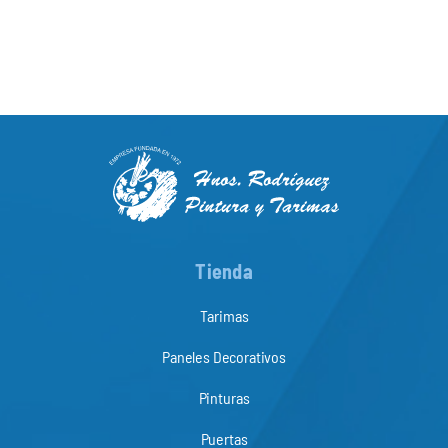
Tienda
Tarimas
Paneles Decorativos
Pinturas
Puertas