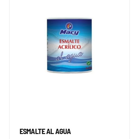
ESMALTE AL AGUA