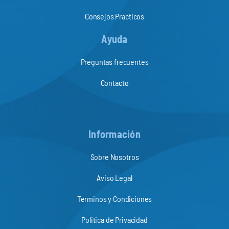
Consejos Practicos
Ayuda
Preguntas frecuentes
Contacto
Información
Sobre Nosotros
Aviso Legal
Terminos y Condiciones
Politica de Privacidad