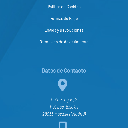
Politica de Cookies
Formas de Pago
Envios y Devoluciones
Formulario de desistimiento
Datos de Contacto
Calle Fragua, 2
Pol. Los Rosales
28933 Móstoles (Madrid)