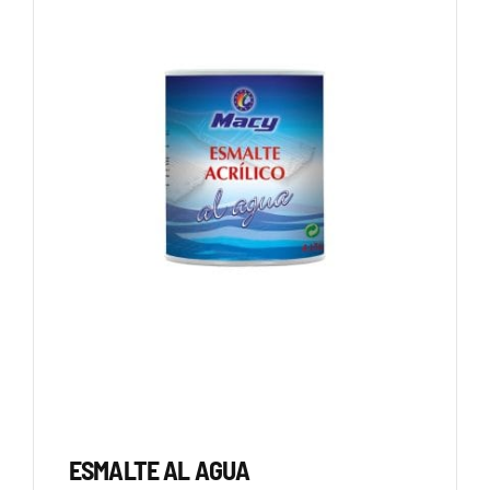
ESMALTE AL AGUA