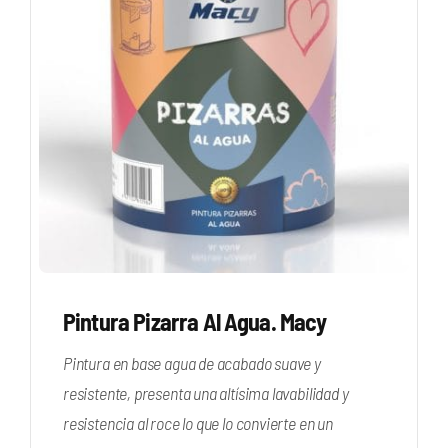
Pintura Pizarra Al Agua. Macy
Pintura en base agua de acabado suave y
resistente, presenta una altísima lavabilidad y
resistencia al roce lo que lo convierte en un