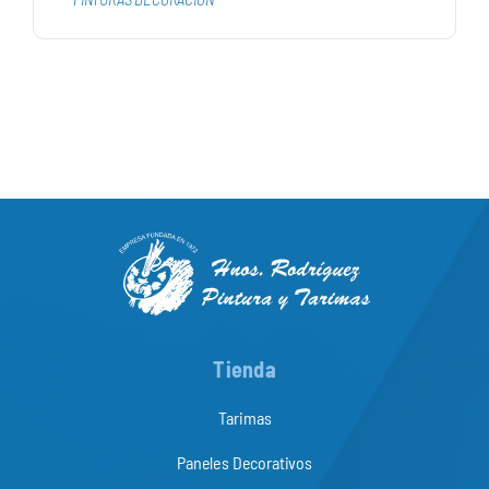
Tienda
Tarimas
Paneles Decorativos