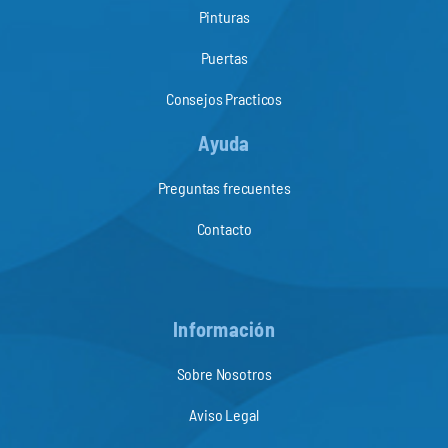
Pinturas
Puertas
Consejos Practicos
Ayuda
Preguntas frecuentes
Contacto
Información
Sobre Nosotros
Aviso Legal