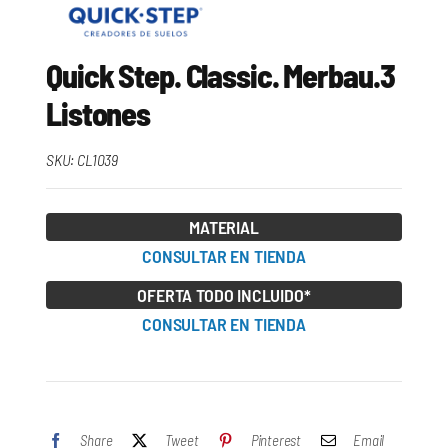
Quick Step. Classic. Merbau.3
Listones
SKU:
CL1039
MATERIAL
CONSULTAR EN TIENDA
OFERTA TODO INCLUIDO*
CONSULTAR EN TIENDA
Share
Tweet
Pinterest
Email