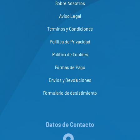
Sobre Nosotros
Aviso Legal
Terminos y Condiciones
Politica de Privacidad
Politica de Cookies
Formas de Pago
Envios y Devoluciones
Formulario de desistimiento
Datos de Contacto