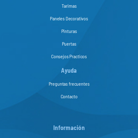
Tarimas
Paneles Decorativos
Pinturas
Puertas
Consejos Practicos
Ayuda
Preguntas frecuentes
Contacto
Información