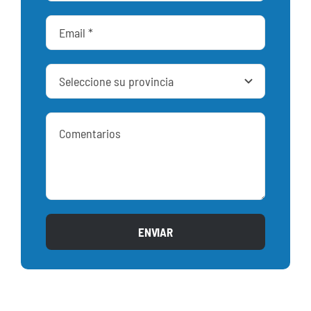
ENVIAR