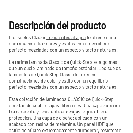
Descripción del producto
Los suelos Classic
resistentes al agua
le ofrecen una
combinación de colores y estilos con un equilibrio
perfecto mezcladas con un aspecto y tacto naturales.
La tarima laminada Classic de Quick-Step es algo más
que un suelo laminado de tamaño estándar. Los suelos
laminados de Quick Step Classic le ofrecen
combinaciones de color y estilo con un equilibrio
perfecto mezcladas con un aspecto y tacto naturales.
Esta colección de laminados CLASSIC de Quick-Step
constan de cuatro capas diferentes: Una capa superior
transparente y resistente al desgaste que ofrece
protección. Una capa de diseño: aplicado con un
acabado con resina de melamina. Un panel HDF que
actúa de núcleo extremadamente duradero y resistente