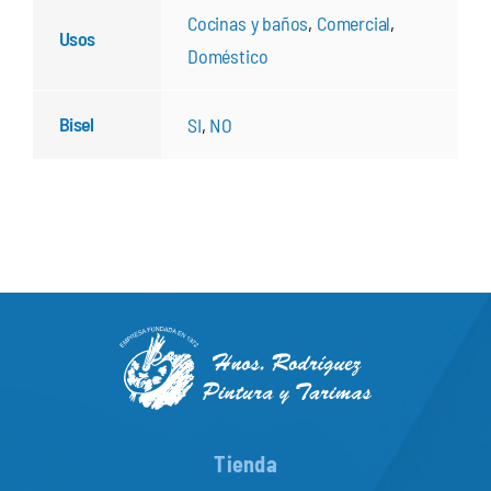
Cocinas y baños
,
Comercial
,
Usos
Doméstico
Bisel
SI
,
NO
Tienda