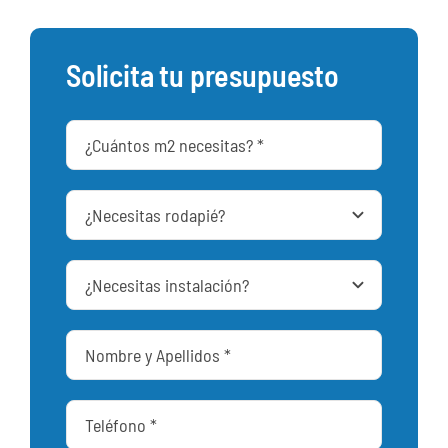
Solicita tu presupuesto