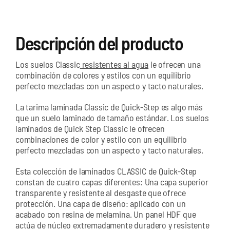
Descripción del producto
Los suelos Classic
resistentes al agua
le ofrecen una
combinación de colores y estilos con un equilibrio
perfecto mezcladas con un aspecto y tacto naturales.
La tarima laminada Classic de Quick-Step es algo más
que un suelo laminado de tamaño estándar. Los suelos
laminados de Quick Step Classic le ofrecen
combinaciones de color y estilo con un equilibrio
perfecto mezcladas con un aspecto y tacto naturales.
Esta colección de laminados CLASSIC de Quick-Step
constan de cuatro capas diferentes: Una capa superior
transparente y resistente al desgaste que ofrece
protección. Una capa de diseño: aplicado con un
acabado con resina de melamina. Un panel HDF que
actúa de núcleo extremadamente duradero y resistente