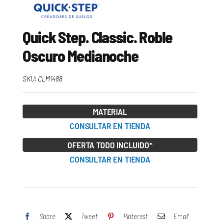
Quick Step. Classic. Roble
Oscuro Medianoche
SKU:
CLM1488
MATERIAL
CONSULTAR EN TIENDA
OFERTA TODO INCLUIDO*
CONSULTAR EN TIENDA
Share
Tweet
Pinterest
Email