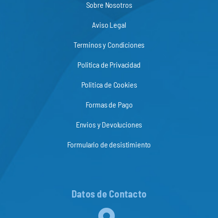
Sobre Nosotros
Aviso Legal
Terminos y Condiciones
Politica de Privacidad
Politica de Cookies
Formas de Pago
Envios y Devoluciones
Formulario de desistimiento
Datos de Contacto