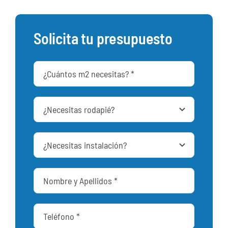
Solicita tu presupuesto