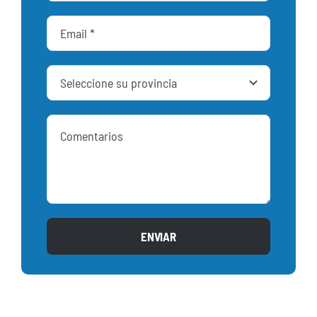
ENVIAR