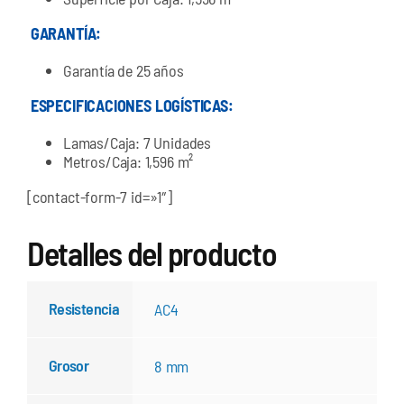
GARANTÍA:
Garantía de 25 años
ESPECIFICACIONES LOGÍSTICAS:
Lamas/Caja: 7 Unidades
Metros/Caja: 1,596 m²
[contact-form-7 id=»1″]
Detalles del producto
Resistencia
AC4
Grosor
8 mm