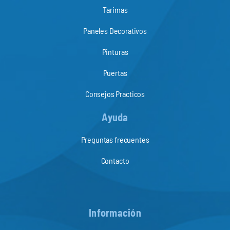
Tarimas
Paneles Decorativos
Pinturas
Puertas
Consejos Practicos
Ayuda
Preguntas frecuentes
Contacto
Información