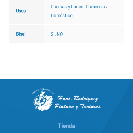
Cocinas y baños
,
Comercial
,
Usos
Doméstico
Bisel
SI
,
NO
Tienda