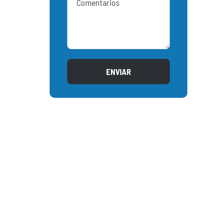
ENVIAR