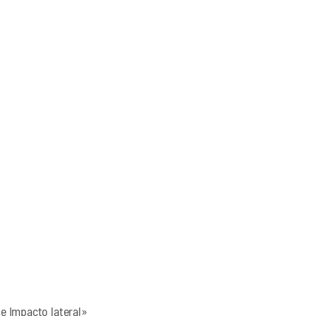
de Impacto lateral»