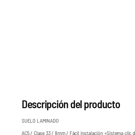
Descripción del producto
SUELO LAMINADO
AC5 / Clase 33 / 8mm / Fácil instalación «Sistema clic 