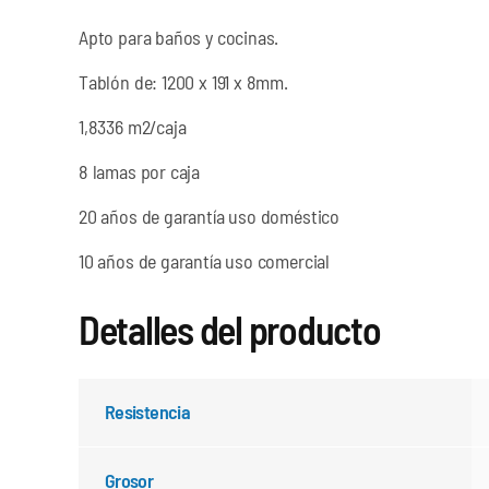
Apto para baños y cocinas.
Tablón de: 1200 x 191 x 8mm.
1,8336 m2/caja
8 lamas por caja
20 años de garantía uso doméstico
10 años de garantía uso comercial
Detalles del producto
Resistencia
Grosor