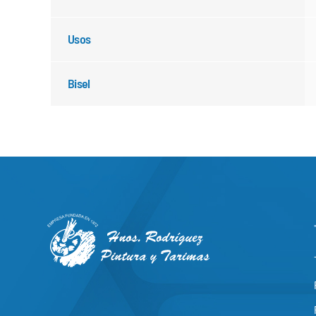
Usos
Bisel