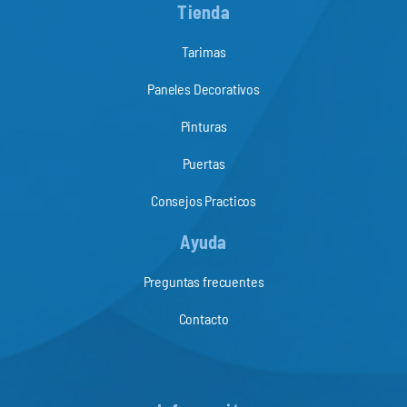
Tienda
Tarimas
Paneles Decorativos
Pinturas
Puertas
Consejos Practicos
Ayuda
Preguntas frecuentes
Contacto