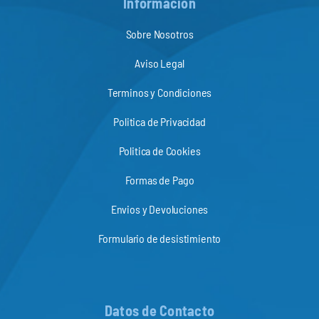
Información
Sobre Nosotros
Aviso Legal
Terminos y Condiciones
Politica de Privacidad
Politica de Cookies
Formas de Pago
Envios y Devoluciones
Formulario de desistimiento
Datos de Contacto