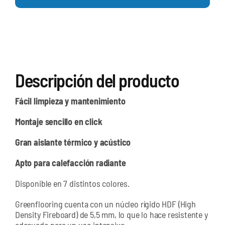
Descripción del producto
Fácil limpieza y mantenimiento
Montaje sencillo en click
Gran aislante térmico y acústico
Apto para calefacción radiante
Disponible en 7 distintos colores.
Greenflooring cuenta con un núcleo rígido HDF (High
Density Fireboard) de 5,5 mm, lo que lo hace resistente y
adecuado para un uso intensivo.