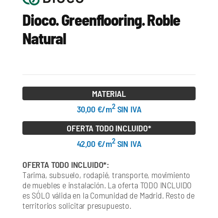
Dioco. Greenflooring. Roble
Natural
MATERIAL
2
30,00 €/m
SIN IVA
OFERTA TODO INCLUIDO*
2
42,00 €/m
SIN IVA
OFERTA TODO INCLUIDO*:
Tarima, subsuelo, rodapié, transporte, movimiento
de muebles e instalación. La oferta TODO INCLUIDO
es SÓLO válida en la Comunidad de Madrid. Resto de
territorios solicitar presupuesto.