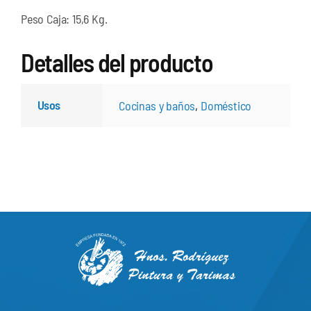
Peso Caja: 15,6 Kg.
Detalles del producto
Usos
Cocinas y baños
,
Doméstico