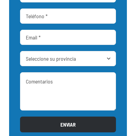
ENVIAR