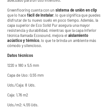
Greenflooring cuenta con un
sistema de unión en clip
que lo hace
fácil de instalar
, lo que significa que puedes
disfrutar de tu nuevo suelo en poco tiempo. Además, la
capa superior de Eco Solid Pur asegura una mayor
resistencia y durabilidad, mientras que la capa inferior
técnica llamada Ecosound, mejora el
aislamiento
acústico y térmico
, lo que te brinda un ambiente más
cómodo y silencioso.
Datos técnicos
1220 x 180 x 5,5 mm
Capa de Uso: 0,55 mm
Uds./Caja: 8 Uds.
Caja: 1,76 m2
Uds./m2: 4,55 Uds.