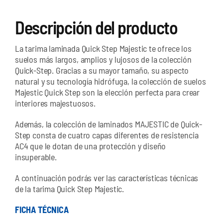
Descripción del producto
La tarima laminada Quick Step Majestic te ofrece los
suelos más largos, amplios y lujosos de la colección
Quick-Step. Gracias a su mayor tamaño, su aspecto
natural y su tecnología hidrófuga, la colección de suelos
Majestic Quick Step son la elección perfecta para crear
interiores majestuosos.
Además, la colección de laminados MAJESTIC de Quick-
Step consta de cuatro capas diferentes de resistencia
AC4 que le dotan de una protección y diseño
insuperable.
A continuación podrás ver las características técnicas
de la tarima Quick Step Majestic.
FICHA TÉCNICA