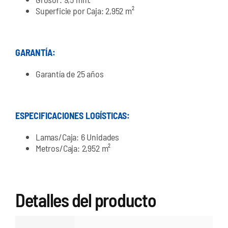
Superficie por Caja: 2,952 m²
GARANTÍA:
Garantía de 25 años
ESPECIFICACIONES LOGÍSTICAS:
Lamas/Caja: 6 Unidades
Metros/Caja: 2,952 m²
Detalles del producto