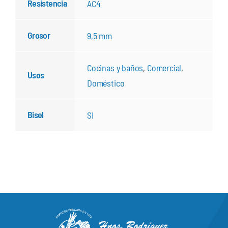
Resistencia
AC4
Grosor
9,5 mm
Cocinas y baños
,
Comercial
,
Usos
Doméstico
Bisel
SI