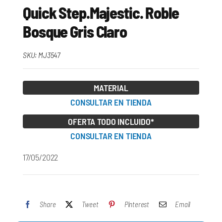
Quick Step.Majestic. Roble
Bosque Gris Claro
SKU:
MJ3547
MATERIAL
CONSULTAR EN TIENDA
OFERTA TODO INCLUIDO*
CONSULTAR EN TIENDA
17/05/2022
Share
Tweet
Pinterest
Email