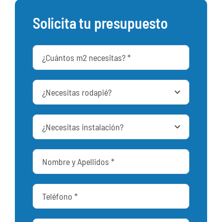
Solicita tu presupuesto