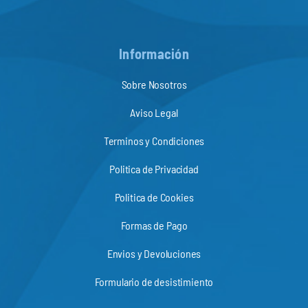
Información
Sobre Nosotros
Aviso Legal
Terminos y Condiciones
Politica de Privacidad
Politica de Cookies
Formas de Pago
Envios y Devoluciones
Formulario de desistimiento