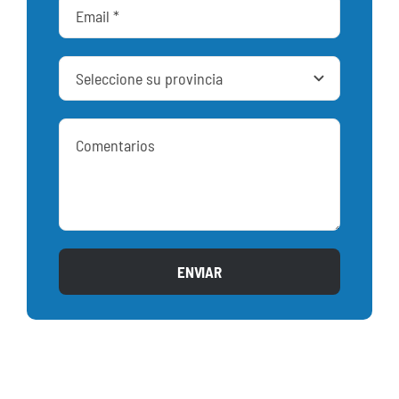
ENVIAR