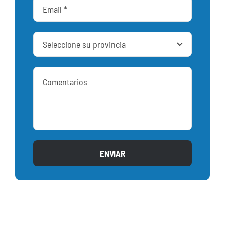
ENVIAR