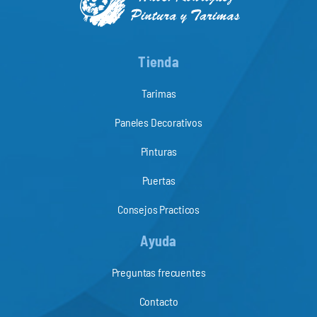
Tienda
Tarimas
Paneles Decorativos
Pinturas
Puertas
Consejos Practicos
Ayuda
Preguntas frecuentes
Contacto