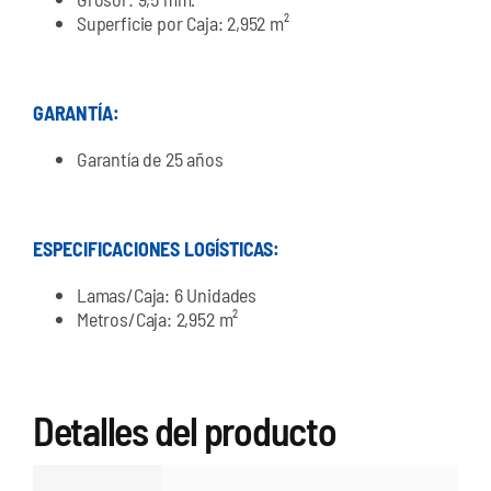
Superficie por Caja: 2,952 m²
GARANTÍA:
Garantía de 25 años
ESPECIFICACIONES LOGÍSTICAS:
Lamas/Caja: 6 Unidades
Metros/Caja: 2,952 m²
Detalles del producto