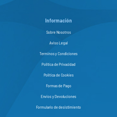
Información
Sobre Nosotros
Aviso Legal
Terminos y Condiciones
Politica de Privacidad
Politica de Cookies
Formas de Pago
Envios y Devoluciones
Formulario de desistimiento