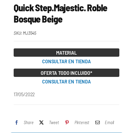
Quick Step.Majestic. Roble
Bosque Beige
SKU:
MJ3545
MATERIAL
CONSULTAR EN TIENDA
OFERTA TODO INCLUIDO*
CONSULTAR EN TIENDA
17/05/2022
Share
Tweet
Pinterest
Email