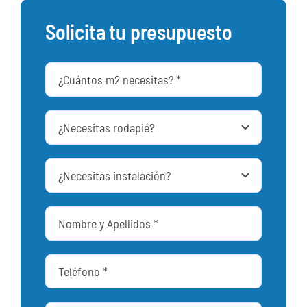
Solicita tu presupuesto