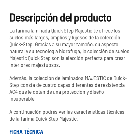
Descripción del producto
La tarima laminada Quick Step Majestic te ofrece los
suelos más largos, amplios y lujosos de la colección
Quick-Step. Gracias a su mayor tamaño, su aspecto
natural y su tecnología hidrófuga, la colección de suelos
Majestic Quick Step son la elección perfecta para crear
interiores majestuosos.
Además, la colección de laminados MAJESTIC de Quick-
Step consta de cuatro capas diferentes de resistencia
AC4 que le dotan de una protección y diseño
insuperable.
A continuación podrás ver las características técnicas
de la tarima Quick Step Majestic.
FICHA TÉCNICA