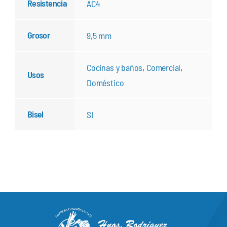
Resistencia
AC4
Grosor
9,5 mm
Cocinas y baños
,
Comercial
,
Usos
Doméstico
Bisel
SI