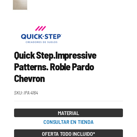
Quick Step.Impressive
Patterns. Roble Pardo
Chevron
SKU:
IPA 4164
MATERIAL
CONSULTAR EN TIENDA
OFERTA TODO INCLUIDO*