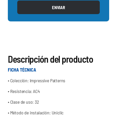
ENVIAR
Descripción del producto
FICHA TÉCNICA
•
Colección: Impressive Patterns
•
Resistencia: AC4
•
Clase de uso: 32
•
Método de instalación: Uniclic