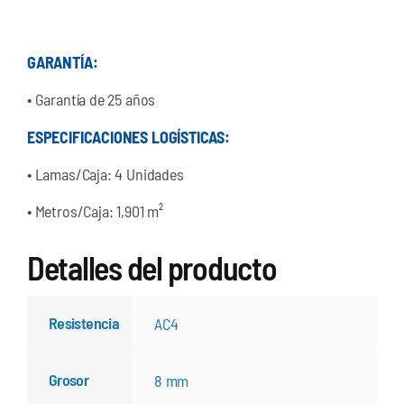
GARANTÍA:
•
Garantía de 25 años
ESPECIFICACIONES LOGÍSTICAS:
•
Lamas/Caja: 4 Unidades
•
Metros/Caja: 1,901 m²
Detalles del producto
Resistencia
AC4
Grosor
8 mm