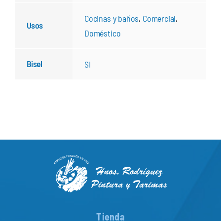
Cocinas y baños
,
Comercial
,
Usos
Doméstico
Bisel
SI
Tienda