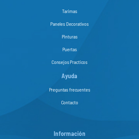
Tarimas
Paneles Decorativos
Pinturas
Puertas
Consejos Practicos
Ayuda
Preguntas frecuentes
Contacto
Información