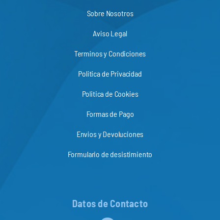
Sobre Nosotros
Aviso Legal
Terminos y Condiciones
Politica de Privacidad
Politica de Cookies
Formas de Pago
Envios y Devoluciones
Formulario de desistimiento
Datos de Contacto