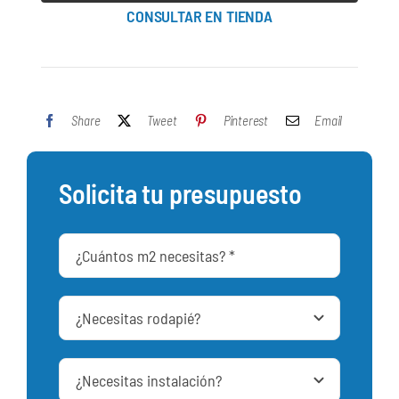
CONSULTAR EN TIENDA
Share
Tweet
Pinterest
Email
Solicita tu presupuesto