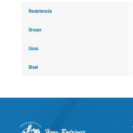
Resistencia
Grosor
Usos
Bisel