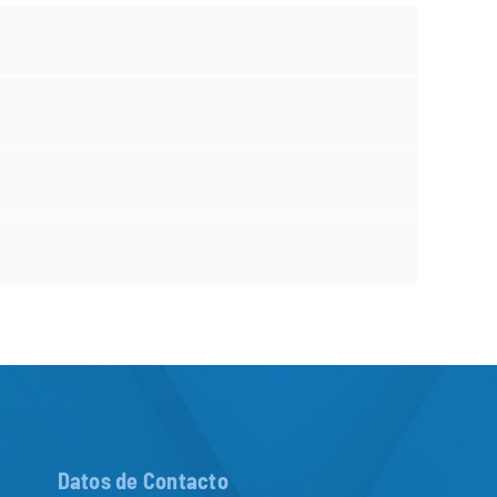
Datos de Contacto