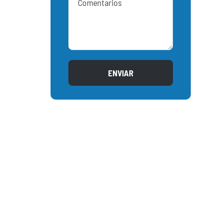
ENVIAR