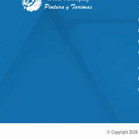
© Copyright 2026 