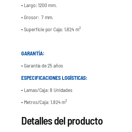
•
Largo: 1200 mm.
•
Grosor: 7 mm.
•
Superficie por Caja: 1,824 m²
GARANTÍA:
•
Garantía de 25 años
ESPECIFICACIONES LOGÍSTICAS:
•
Lamas/Caja: 8 Unidades
•
Metros/Caja: 1,824 m²
Detalles del producto