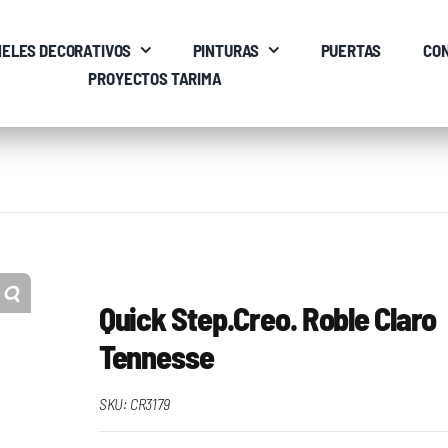
ELES DECORATIVOS
PINTURAS
PUERTAS
CO
PROYECTOS TARIMA
Quick Step.Creo. Roble Claro
Tennesse
SKU:
CR3179