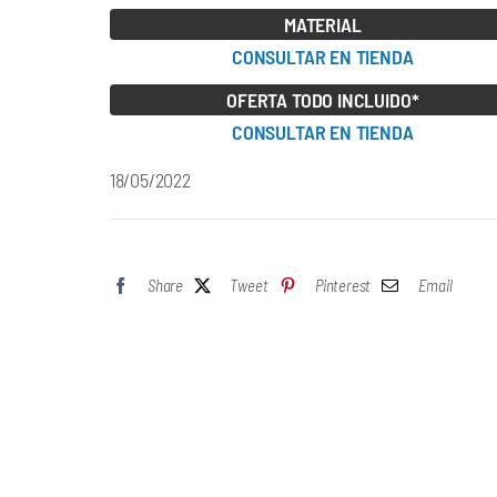
MATERIAL
CONSULTAR EN TIENDA
OFERTA TODO INCLUIDO*
CONSULTAR EN TIENDA
18/05/2022
Share
Tweet
Pinterest
Email