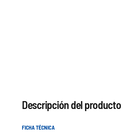
Descripción del producto
FICHA TÉCNICA