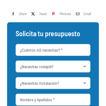
Share
Tweet
Pinterest
Email
Solicita tu presupuesto