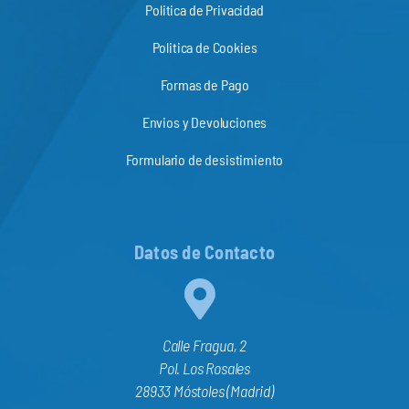
Politica de Privacidad
Politica de Cookies
Formas de Pago
Envios y Devoluciones
Formulario de desistimiento
Datos de Contacto
Calle Fragua, 2
Pol. Los Rosales
28933 Móstoles (Madrid)