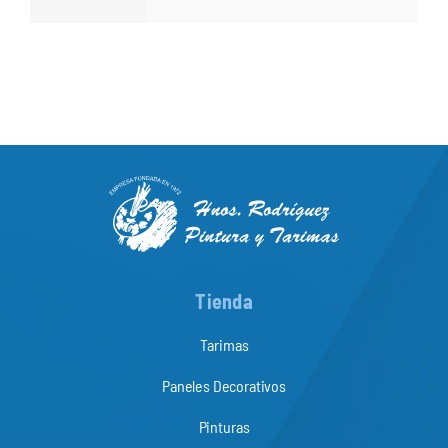
Tienda
Tarimas
Paneles Decorativos
Pinturas