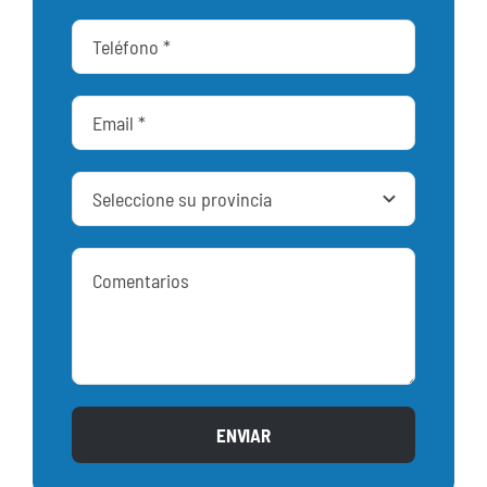
ENVIAR