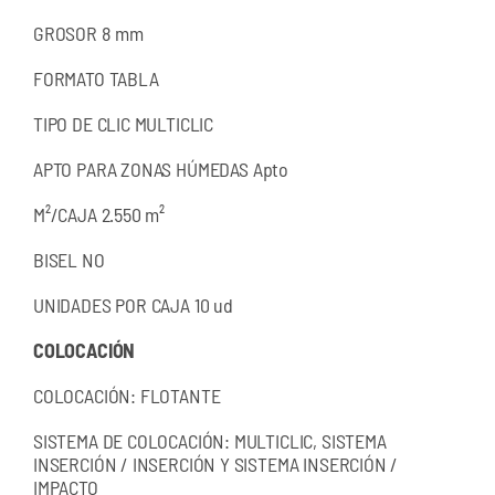
GROSOR
8 mm
FORMATO
TABLA
TIPO DE CLIC
MULTICLIC
APTO PARA ZONAS HÚMEDAS
Apto
M²/CAJA
2.550 m²
BISEL
NO
UNIDADES POR CAJA
10 ud
COLOCACIÓN
COLOCACIÓN: FLOTANTE
SISTEMA DE COLOCACIÓN: MULTICLIC, SISTEMA
INSERCIÓN / INSERCIÓN Y SISTEMA INSERCIÓN /
IMPACTO