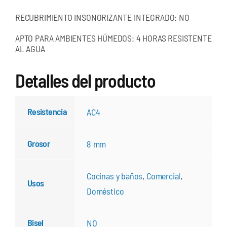
RECUBRIMIENTO INSONORIZANTE INTEGRADO: NO
APTO PARA AMBIENTES HÚMEDOS: 4 HORAS RESISTENTE
AL AGUA
Detalles del producto
Resistencia
AC4
Grosor
8 mm
Cocinas y baños
,
Comercial
,
Usos
Doméstico
Bisel
NO