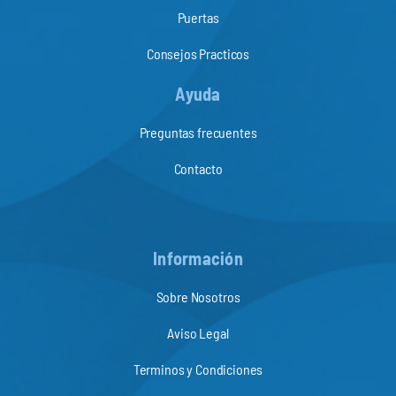
Puertas
Consejos Practicos
Ayuda
Preguntas frecuentes
Contacto
Información
Sobre Nosotros
Aviso Legal
Terminos y Condiciones