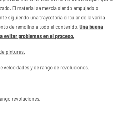
ado. El material se mezcla siendo empujado o
nte siguiendo una trayectoria circular de la varilla
nto de remolino a todo el contenido.
Una buena
 evitar problemas en el proceso.
de pinturas.
e velocidades y de rango de revoluciones.
rango revoluciones.