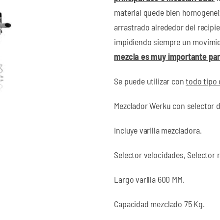
material quede bien homogeneiz
arrastrado alrededor del recipie
impidiendo siempre un movimie
mezcla es muy importante para
Se puede utilizar con
todo tipo 
Mezclador Werku con selector d
Incluye varilla mezcladora.
Selector velocidades, Selector 
Largo varilla 600 MM.
Capacidad mezclado 75 Kg.