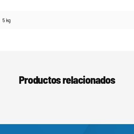
5 kg
Productos relacionados