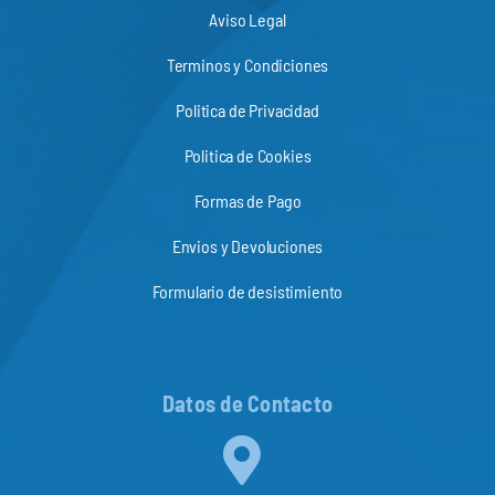
Aviso Legal
Terminos y Condiciones
Politica de Privacidad
Politica de Cookies
Formas de Pago
Envios y Devoluciones
Formulario de desistimiento
Datos de Contacto