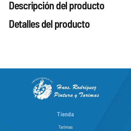
Descripción del producto
Detalles del producto
Tienda
Tarimas