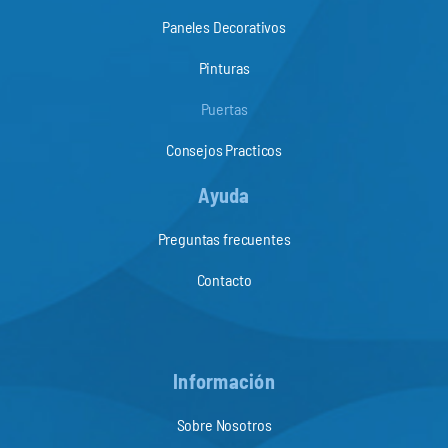
Paneles Decorativos
Pinturas
Puertas
Consejos Practicos
Ayuda
Preguntas frecuentes
Contacto
Información
Sobre Nosotros