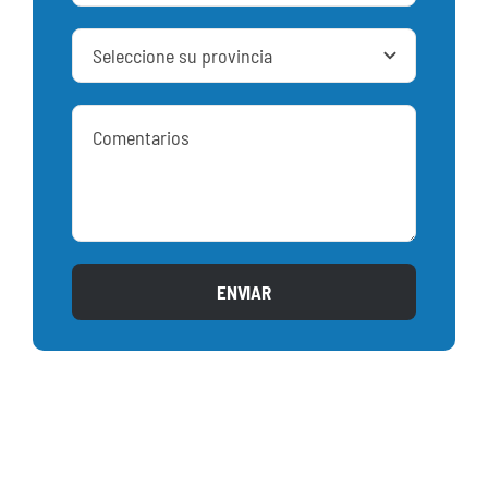
ENVIAR