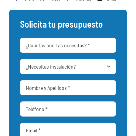
Solicita tu presupuesto