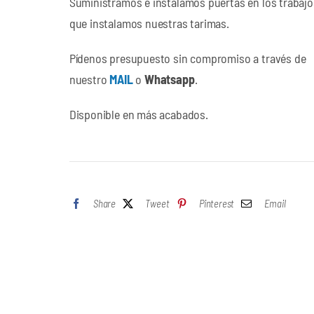
Suministramos e instalamos puertas en los trabajo
que instalamos nuestras tarimas.
Pídenos presupuesto sin compromiso a través de
nuestro
MAIL
o
Whatsapp
.
Disponible en más acabados.
Share
Tweet
Pinterest
Email