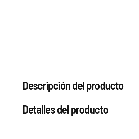
Descripción del producto
Detalles del producto