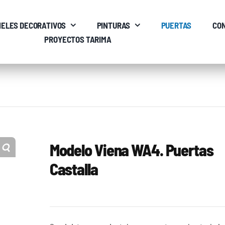
ELES DECORATIVOS
PINTURAS
PUERTAS
CO
PROYECTOS TARIMA
Modelo Viena WA4. Puertas
Castalla