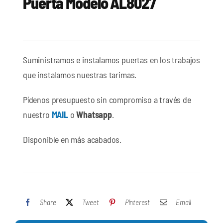
Puerta Modelo AL8027
Suministramos e instalamos puertas en los trabajos
que instalamos nuestras tarimas.
Pídenos presupuesto sin compromiso a través de
nuestro
MAIL
o
Whatsapp
.
Disponible en más acabados.
Share
Tweet
Pinterest
Email