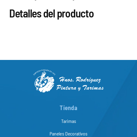
Detalles del producto
Tienda
Tarimas
Paneles Decorativos