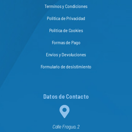
Terminos y Condiciones
Politica de Privacidad
Politica de Cookies
Formas de Pago
Envios y Devoluciones
Formulario de desistimiento
Datos de Contacto
Calle Fragua, 2