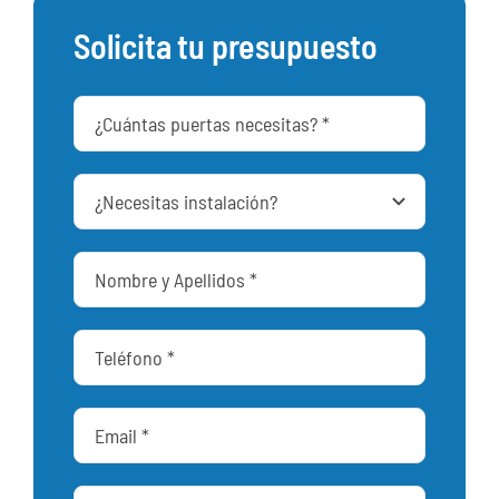
Solicita tu presupuesto