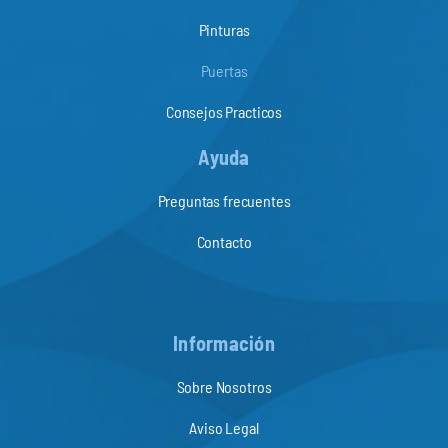
Pinturas
Puertas
Consejos Practicos
Ayuda
Preguntas frecuentes
Contacto
Información
Sobre Nosotros
Aviso Legal