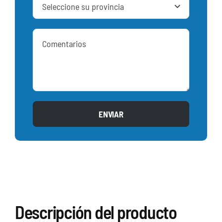
ENVIAR
Descripción del producto