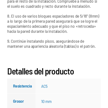
para el resto de la instalación. Compruebe a menudo si
el suelo es cuadrado y recto durante la instalación.
8. El uso de varios bloques espaciadores de 5/16″ (8mm)
a lo largo de la primera pared asegurará que se logre el
espaciamiento adecuado y que el piso no «retroceda»
hacia la pared durante la instalación.
9. Continúe instalando pisos, asegurándose de
mantener una apariencia aleatoria (tablas) o el patrón.
Detalles del producto
Resistencia
AC5
Grosor
10 mm