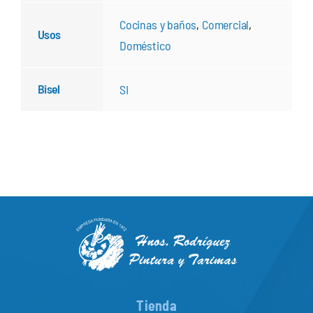
Cocinas y baños
,
Comercial
,
Usos
Doméstico
Bisel
SI
Tienda