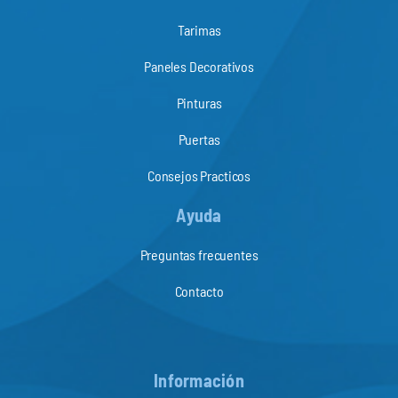
Tarimas
Paneles Decorativos
Pinturas
Puertas
Consejos Practicos
Ayuda
Preguntas frecuentes
Contacto
Información