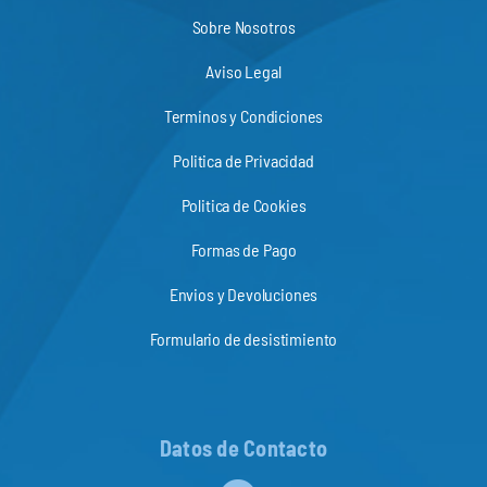
Sobre Nosotros
Aviso Legal
Terminos y Condiciones
Politica de Privacidad
Politica de Cookies
Formas de Pago
Envios y Devoluciones
Formulario de desistimiento
Datos de Contacto