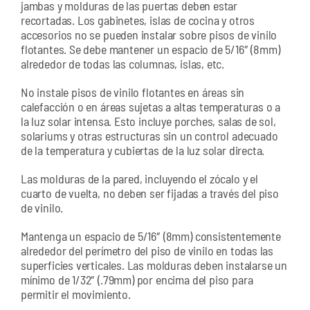
jambas y molduras de las puertas deben estar
recortadas. Los gabinetes, islas de cocina y otros
accesorios no se pueden instalar sobre pisos de vinilo
flotantes. Se debe mantener un espacio de 5/16″ (8mm)
alrededor de todas las columnas, islas, etc.
No instale pisos de vinilo flotantes en áreas sin
calefacción o en áreas sujetas a altas temperaturas o a
la luz solar intensa. Esto incluye porches, salas de sol,
solariums y otras estructuras sin un control adecuado
de la temperatura y cubiertas de la luz solar directa.
Las molduras de la pared, incluyendo el zócalo y el
cuarto de vuelta, no deben ser fijadas a través del piso
de vinilo.
Mantenga un espacio de 5/16″ (8mm) consistentemente
alrededor del perímetro del piso de vinilo en todas las
superficies verticales. Las molduras deben instalarse un
mínimo de 1/32″ (.79mm) por encima del piso para
permitir el movimiento.