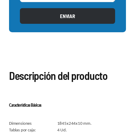
ENVIAR
Descripción del producto
Características Básicas
Dimensiones 1845x244x10 mm.
Tablas por caja: 4 Ud.