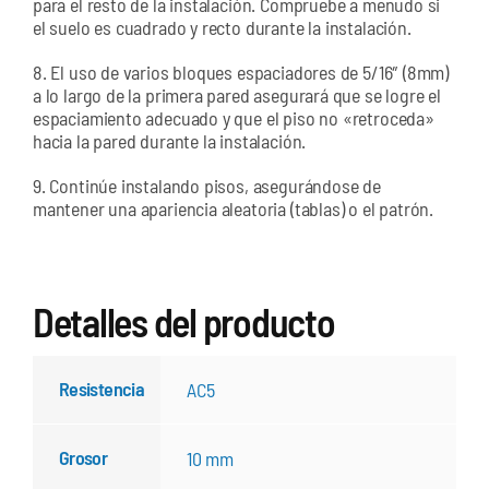
para el resto de la instalación. Compruebe a menudo si
el suelo es cuadrado y recto durante la instalación.
8. El uso de varios bloques espaciadores de 5/16″ (8mm)
a lo largo de la primera pared asegurará que se logre el
espaciamiento adecuado y que el piso no «retroceda»
hacia la pared durante la instalación.
9. Continúe instalando pisos, asegurándose de
mantener una apariencia aleatoria (tablas) o el patrón.
Detalles del producto
Resistencia
AC5
Grosor
10 mm