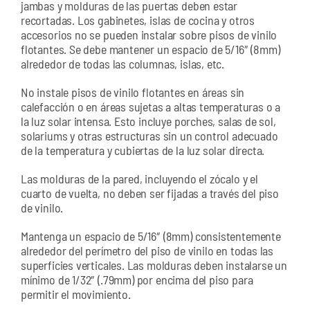
jambas y molduras de las puertas deben estar
recortadas. Los gabinetes, islas de cocina y otros
accesorios no se pueden instalar sobre pisos de vinilo
flotantes. Se debe mantener un espacio de 5/16″ (8mm)
alrededor de todas las columnas, islas, etc.
No instale pisos de vinilo flotantes en áreas sin
calefacción o en áreas sujetas a altas temperaturas o a
la luz solar intensa. Esto incluye porches, salas de sol,
solariums y otras estructuras sin un control adecuado
de la temperatura y cubiertas de la luz solar directa.
Las molduras de la pared, incluyendo el zócalo y el
cuarto de vuelta, no deben ser fijadas a través del piso
de vinilo.
Mantenga un espacio de 5/16″ (8mm) consistentemente
alrededor del perímetro del piso de vinilo en todas las
superficies verticales. Las molduras deben instalarse un
mínimo de 1/32″ (.79mm) por encima del piso para
permitir el movimiento.