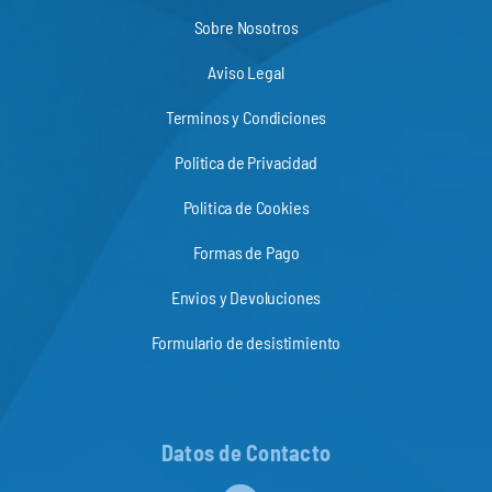
Sobre Nosotros
Aviso Legal
Terminos y Condiciones
Politica de Privacidad
Politica de Cookies
Formas de Pago
Envios y Devoluciones
Formulario de desistimiento
Datos de Contacto