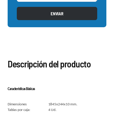
ENVIAR
Descripción del producto
Características Básicas
Dimensiones 1845x244x10 mm.
Tablas por caja: 4 Ud.