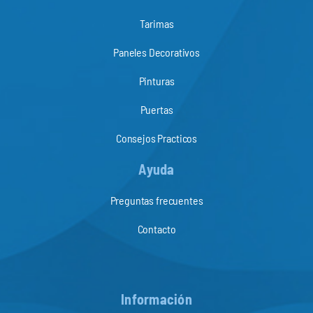
Tarimas
Paneles Decorativos
Pinturas
Puertas
Consejos Practicos
Ayuda
Preguntas frecuentes
Contacto
Información