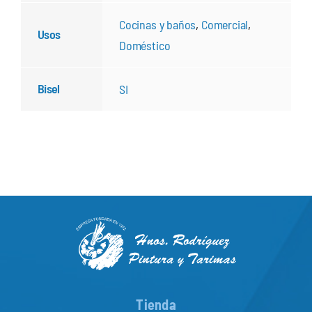
Cocinas y baños
,
Comercial
,
Usos
Doméstico
Bisel
SI
Tienda