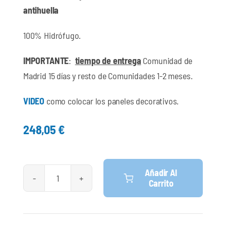
antihuella
100% Hidrófugo.
IMPORTANTE
:
tiempo de entrega
Comunidad de
Madrid 15 días y resto de Comunidades 1-2 meses.
VIDEO
como colocar los paneles decorativos.
248,05
€
Añadir Al
Carrito
Paneles
Decorativo.
Modelo