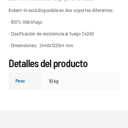
Kobert-In está disponible en dos soportes diferentes:
· 100% Hidrófugo
· Clasificación de resistencia al fuego Cs2d0
· Dimensiones: 2440x1220x4 mm
Detalles del producto
Peso
10 kg