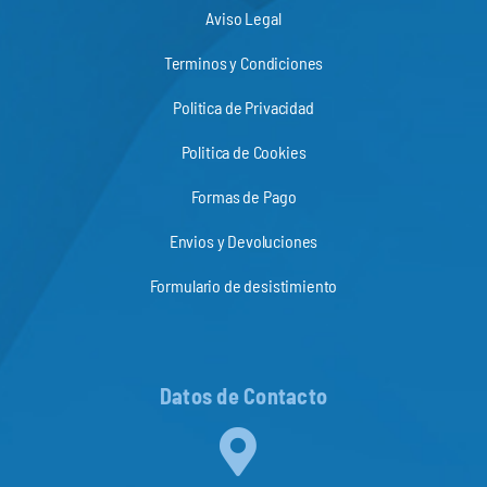
Aviso Legal
Terminos y Condiciones
Politica de Privacidad
Politica de Cookies
Formas de Pago
Envios y Devoluciones
Formulario de desistimiento
Datos de Contacto