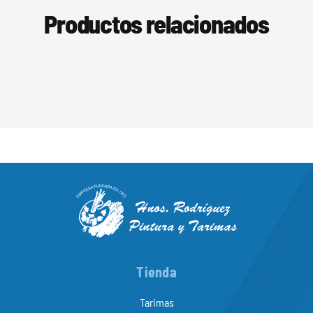
Productos relacionados
Tienda
Tarimas