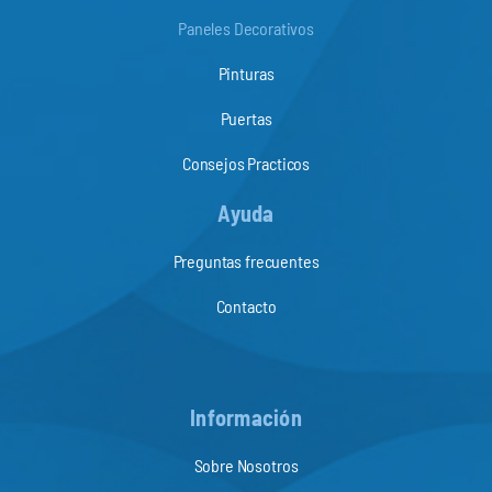
Paneles Decorativos
Pinturas
Puertas
Consejos Practicos
Ayuda
Preguntas frecuentes
Contacto
Información
Sobre Nosotros