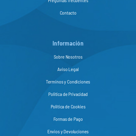
Preguntas frecuentes
Contacto
Información
Sobre Nosotros
Aviso Legal
Terminos y Condiciones
Politica de Privacidad
Politica de Cookies
Formas de Pago
Envios y Devoluciones