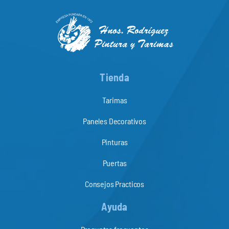
Tienda
Tarimas
Paneles Decorativos
Pinturas
Puertas
Consejos Practicos
Ayuda