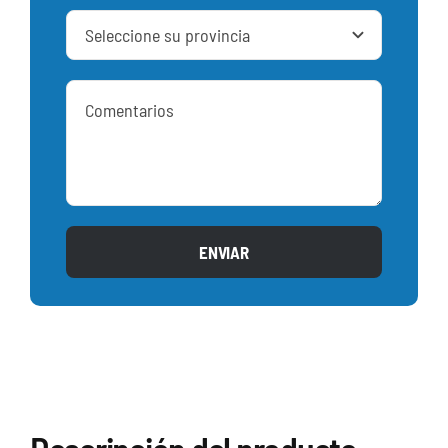
ENVIAR