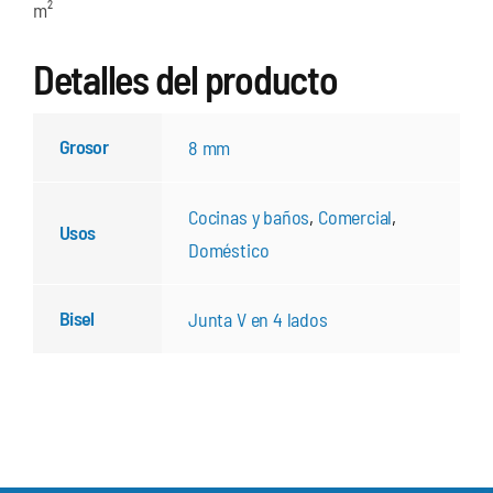
m²
Detalles del producto
Grosor
8 mm
Cocinas y baños
,
Comercial
,
Usos
Doméstico
Bisel
Junta V en 4 lados