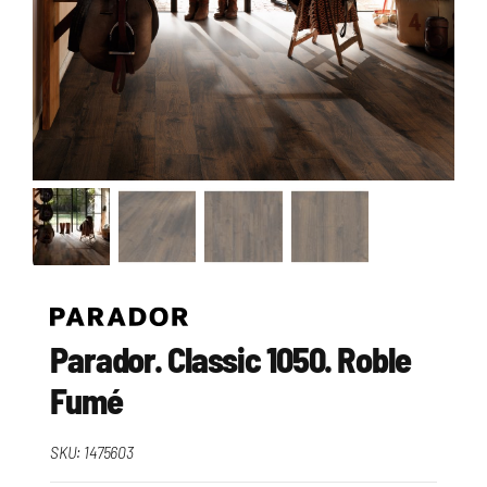
Parador. Classic 1050. Roble
Fumé
SKU:
1475603