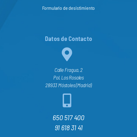
Formulario de desistimiento
Datos de Contacto
Calle Fragua, 2
Pol. Los Rosales
28933 Móstoles (Madrid)
650 517 400
91 618 31 41