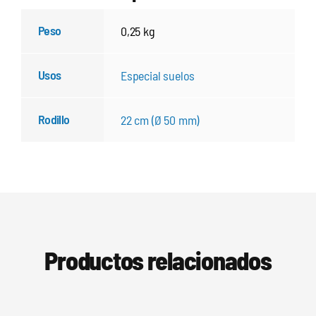
Peso
0,25 kg
Usos
Especial suelos
Rodillo
22 cm (Ø 50 mm)
Productos relacionados