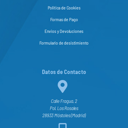
Politica de Cookies
Formas de Pago
Envios y Devoluciones
Formulario de desistimiento
Datos de Contacto
Calle Fragua, 2
Pol. Los Rosales
28933 Móstoles (Madrid)