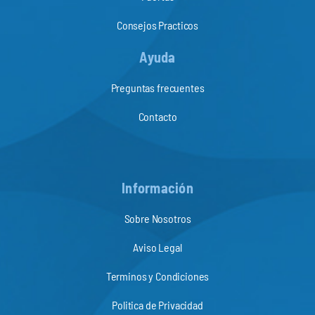
Consejos Practicos
Ayuda
Preguntas frecuentes
Contacto
Información
Sobre Nosotros
Aviso Legal
Terminos y Condiciones
Politica de Privacidad