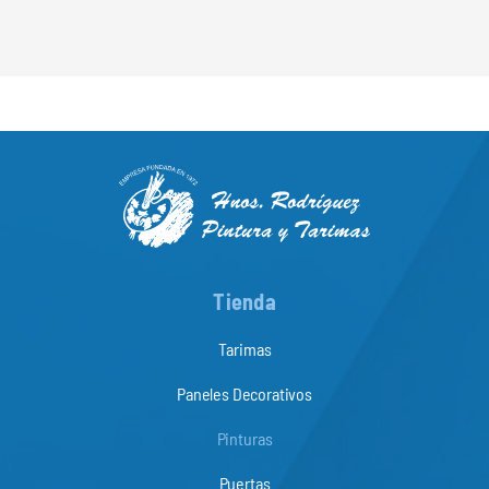
Tienda
Tarimas
Paneles Decorativos
Pinturas
Puertas