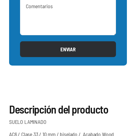
ENVIAR
Descripción del producto
SUELO LAMINADO
AC6 / Clase 33 / 10 mm / biselado / Acabado Wood