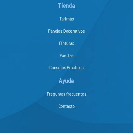
Tienda
Tarimas
Paneles Decorativos
Pinturas
Puertas
Consejos Practicos
Ayuda
Preguntas frecuentes
Contacto