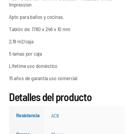
Impression
Apto para baños y cocinas.
Tablón de: 1780 x 246 x 10 mm
2,19 m2/caja
5 lamas por caja
Lifetime uso doméstico
15 años de garantía uso comercial
Detalles del producto
Resistencia
AC6