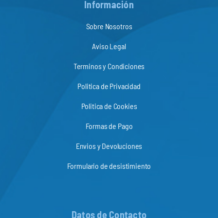
Información
Sobre Nosotros
Aviso Legal
Terminos y Condiciones
Politica de Privacidad
Politica de Cookies
Formas de Pago
Envios y Devoluciones
Formulario de desistimiento
Datos de Contacto