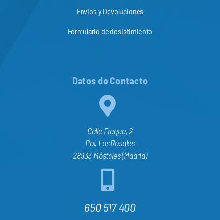
Envios y Devoluciones
Formulario de desistimiento
Datos de Contacto
Calle Fragua, 2
Pol. Los Rosales
28933 Móstoles (Madrid)
650 517 400