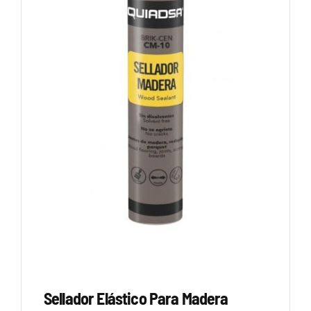
Sellador Elástico Para Madera