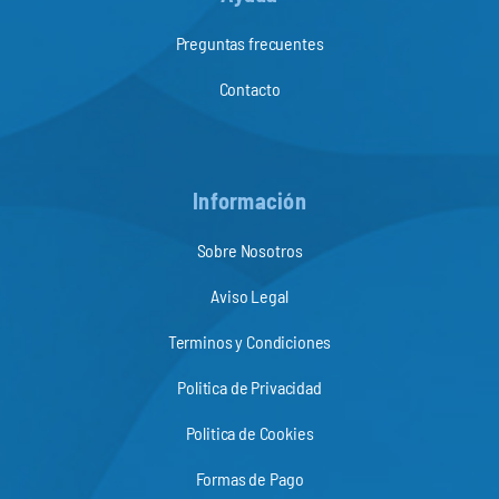
Preguntas frecuentes
Contacto
Información
Sobre Nosotros
Aviso Legal
Terminos y Condiciones
Politica de Privacidad
Politica de Cookies
Formas de Pago