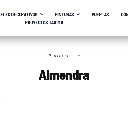
ELES DECORATIVOS
PINTURAS
PUERTAS
CO
PROYECTOS TARIMA
Portada
»
Almendra
Almendra