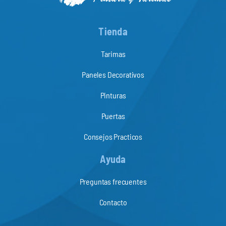
Tienda
Tarimas
Paneles Decorativos
Pinturas
Puertas
Consejos Practicos
Ayuda
Preguntas frecuentes
Contacto