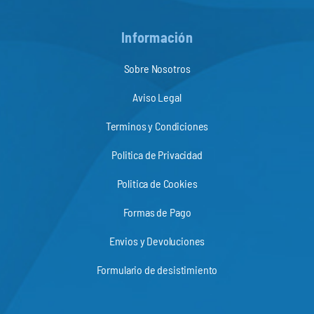
Información
Sobre Nosotros
Aviso Legal
Terminos y Condiciones
Politica de Privacidad
Politica de Cookies
Formas de Pago
Envios y Devoluciones
Formulario de desistimiento