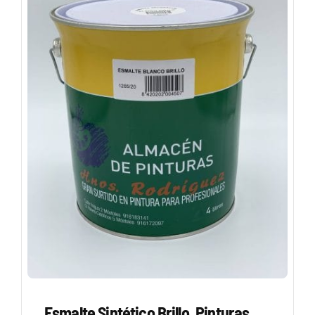
Esmalte Sintético Brillo. Pinturas