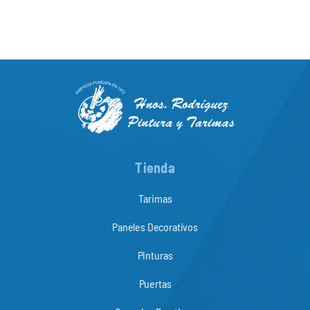
Tienda
Tarimas
Paneles Decorativos
Pinturas
Puertas