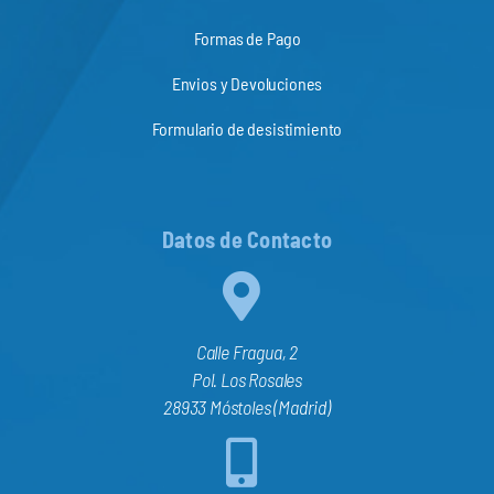
Formas de Pago
Envios y Devoluciones
Formulario de desistimiento
Datos de Contacto
Calle Fragua, 2
Pol. Los Rosales
28933 Móstoles (Madrid)