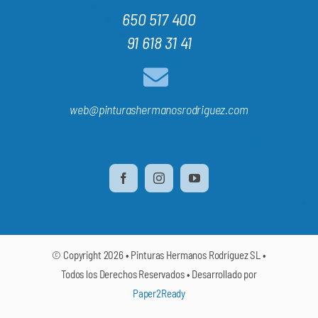
650 517 400
91 618 31 41
web@pinturashermanosrodriguez.com
© Copyright 2026 • Pinturas Hermanos Rodríguez SL •
Todos los Derechos Reservados • Desarrollado por
Paper2Ready