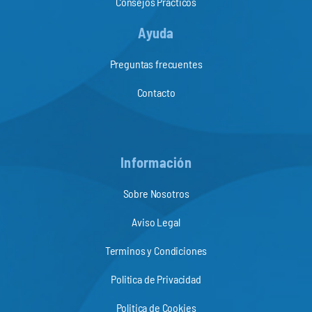
Consejos Practicos
Ayuda
Preguntas frecuentes
Contacto
Información
Sobre Nosotros
Aviso Legal
Terminos y Condiciones
Politica de Privacidad
Politica de Cookies