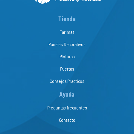
Tienda
Tarimas
Paneles Decorativos
Pinturas
Puertas
Consejos Practicos
Ayuda
Preguntas frecuentes
Contacto