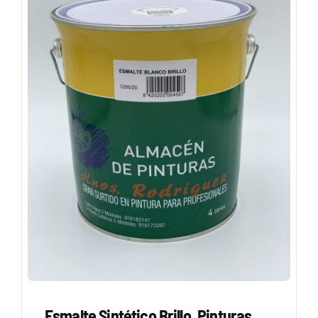
Esmalte Sintético Brillo. Pinturas