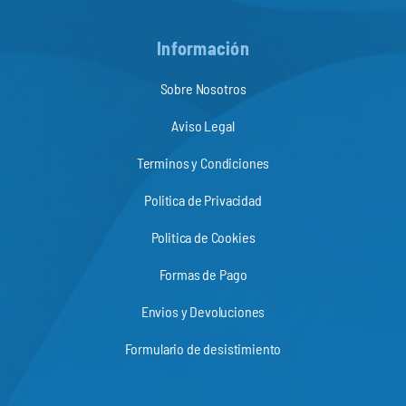
Información
Sobre Nosotros
Aviso Legal
Terminos y Condiciones
Politica de Privacidad
Politica de Cookies
Formas de Pago
Envios y Devoluciones
Formulario de desistimiento