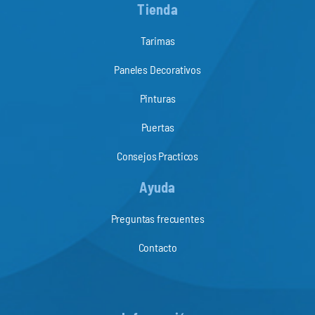
Tienda
Tarimas
Paneles Decorativos
Pinturas
Puertas
Consejos Practicos
Ayuda
Preguntas frecuentes
Contacto