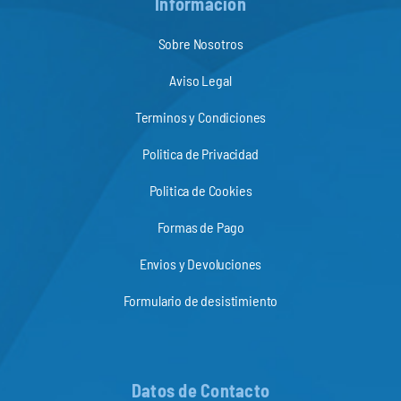
Información
Sobre Nosotros
Aviso Legal
Terminos y Condiciones
Politica de Privacidad
Politica de Cookies
Formas de Pago
Envios y Devoluciones
Formulario de desistimiento
Datos de Contacto