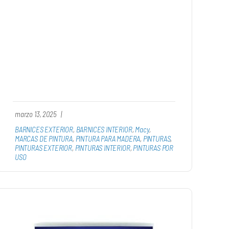
marzo 13, 2025
|
BARNICES EXTERIOR
,
BARNICES INTERIOR
,
Macy
,
MARCAS DE PINTURA
,
PINTURA PARA MADERA
,
PINTURAS
,
PINTURAS EXTERIOR
,
PINTURAS INTERIOR
,
PINTURAS POR
USO