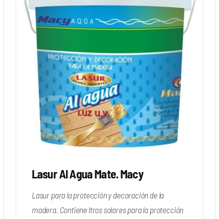
Lasur Al Agua Mate. Macy
Lasur para la protección y decoración de la
madera. Contiene ltros solares para la protección