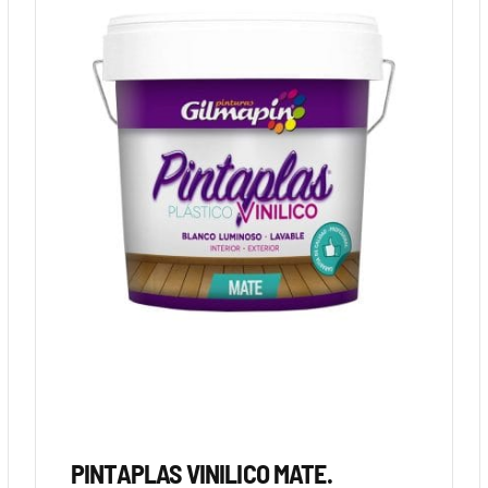
PINTAPLAS VINILICO MATE.