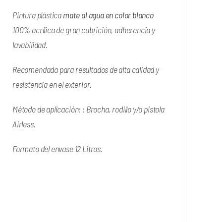
Pintura plástica
mate al agua
en color blanco
100% acrílica de gran cubrición, adherencia y
lavabilidad.
Recomendada para resultados de alta calidad y
resistencia en el exterior.
Método de aplicación: : Brocha, rodillo y/o pistola
Airless.
Formato del envase 12 Litros.