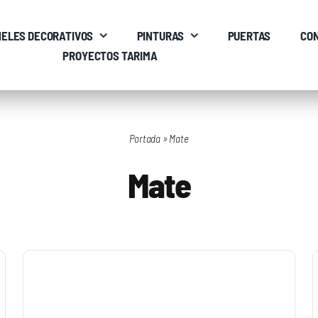
ELES DECORATIVOS
PINTURAS
PUERTAS
CO
PROYECTOS TARIMA
Portada
»
Mate
Mate