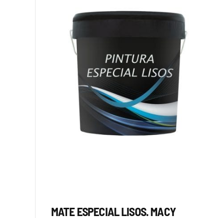
MATE ESPECIAL LISOS. MACY