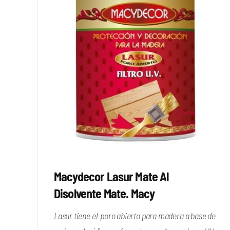
Macydecor Lasur Mate Al
Disolvente Mate. Macy
Lasur tiene el poro abierto para madera a base de