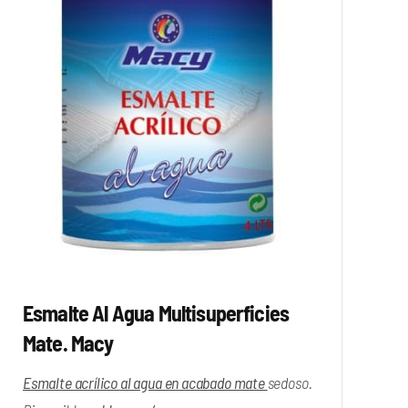
Esmalte Al Agua Multisuperficies
Mate. Macy
Esmalte acrílico al agua en acabado mate
sedoso.