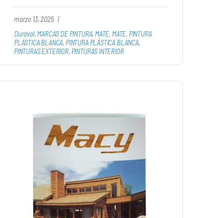
marzo 13, 2025
|
Duraval
,
MARCAS DE PINTURA
,
MATE
,
MATE
,
PINTURA
PLÁSTICA BLANCA
,
PINTURA PLÁSTICA BLANCA
,
PINTURAS EXTERIOR
,
PINTURAS INTERIOR