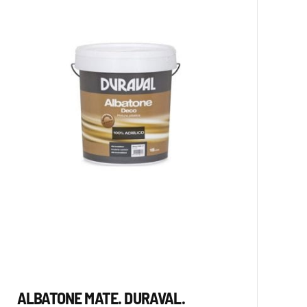
ALBATONE MATE. DURAVAL.