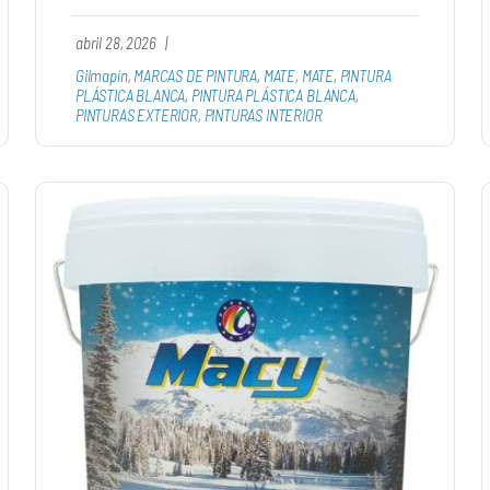
abril 28, 2026
|
Gilmapín
,
MARCAS DE PINTURA
,
MATE
,
MATE
,
PINTURA
PLÁSTICA BLANCA
,
PINTURA PLÁSTICA BLANCA
,
PINTURAS EXTERIOR
,
PINTURAS INTERIOR