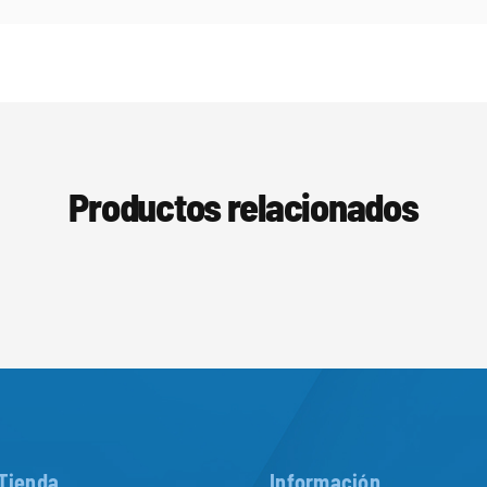
Productos relacionados
Tienda
Información