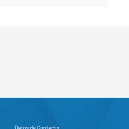
Datos de Contacto