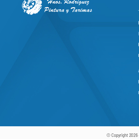
© Copyright 2026 