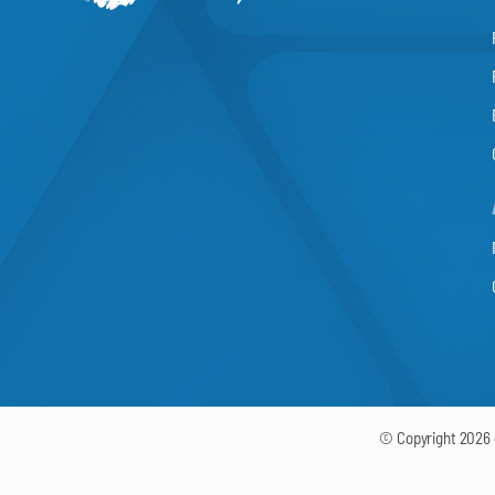
© Copyright 2026 