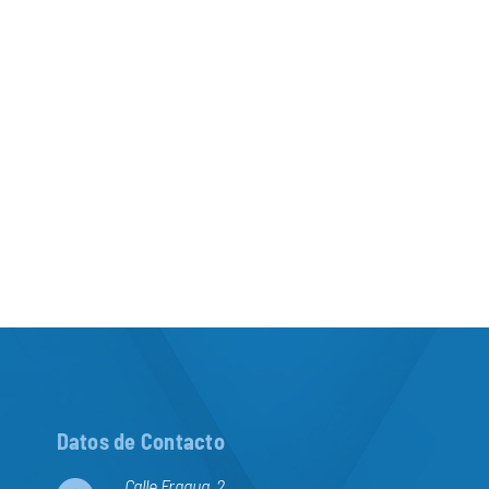
Datos de Contacto
Calle Fragua, 2