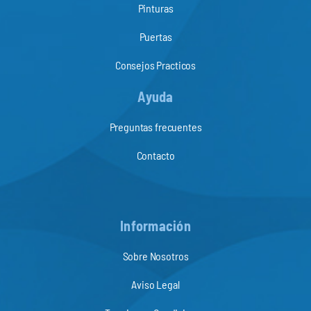
Pinturas
Puertas
Consejos Practicos
Ayuda
Preguntas frecuentes
Contacto
Información
Sobre Nosotros
Aviso Legal