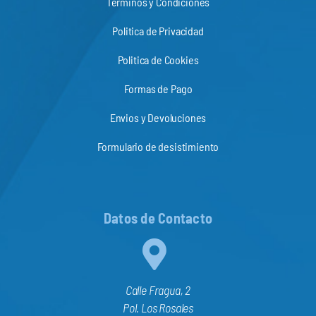
Terminos y Condiciones
Politica de Privacidad
Politica de Cookies
Formas de Pago
Envios y Devoluciones
Formulario de desistimiento
Datos de Contacto
Calle Fragua, 2
Pol. Los Rosales