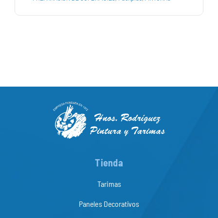
Tienda
Tarimas
Paneles Decorativos