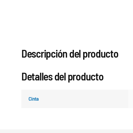
Descripción del producto
Detalles del producto
Cinta